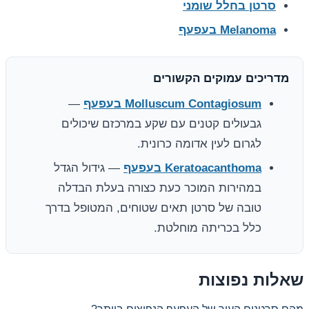
סרטן בחלל שומני
Melanoma בעפעף
מדריכים עמוקים הקשורים
Molluscum Contagiosum בעפעף
—
גבעולים קטנים עם שקע במרכזם שיכולים
לגרום לעין אדומה כרונית.
Keratoacanthoma בעפעף
— גידול הגדל
במהירות המוכר כעת כצורה בעלת הבדלה
טובה של סרטן תאים שטוחים, המטופל בדרך
כלל בכריתה מוחלטת.
שאלות נפוצות