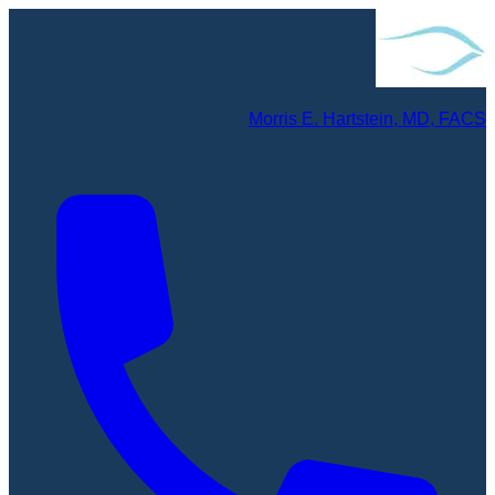
Morris E. Hartstein, MD, FACS