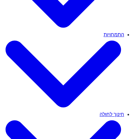
התמחויות
חינוך לחולה