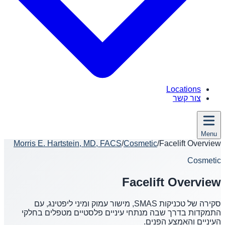
Locations
צור קשר
Menu
Morris E. Hartstein, MD, FACS
/
Cosmetic
/
Facelift Overview
Cosmetic
Facelift Overview
סקירה של טכניקות SMAS, מישור עמוק ומיני ליפטינג, עם
התמקדות בדרך שבה מנתחי עיניים פלסטיים מטפלים בחלקי
העיניים והאמצע הפנים.