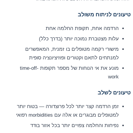
טיעונים לניתוח משולב
הרדמה אחת, תקופת החלמה אחת
עלות מצטברת נמוכה יותר (בדרך כלל)
מישורי רקמה מטופלים בו זמנית, המאפשרים
למנתחים לתאם וקטורים ופוזיציונציה סופית
מונע את אי הנוחות של מספר תקופות time-off-
work
טיעונים לשלב
זמן הרדמה קצר יותר לכל פרוצדורה — בטוח יותר
למטופלים מבוגרים או אלה עם morbidities רפואי
נפיחות והחלמה צפויים יותר בכל אזור בודד