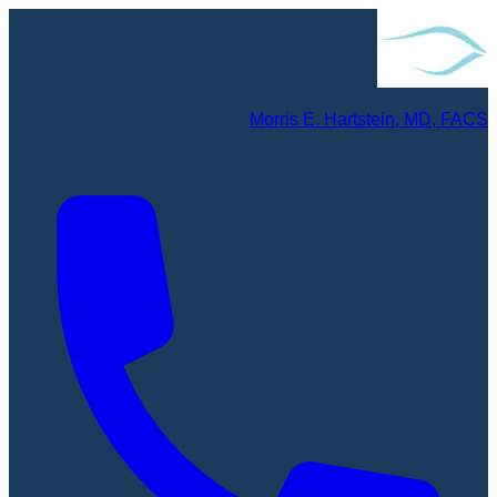
Morris E. Hartstein, MD, FACS