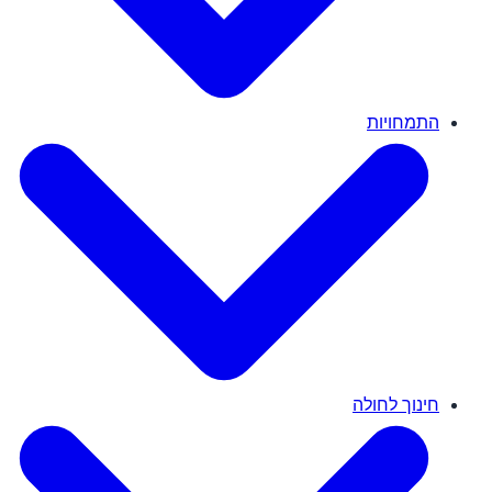
התמחויות
חינוך לחולה