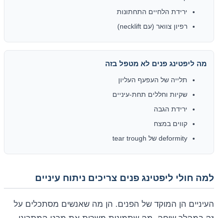
ירידת הלחיים התחתונות
רפיון צוואר (עם necklift)
מה ליפטינג פנים לא מטפל בזה
תלייה של העפעף העליון
שקיות וחללים תחת-עיניים
ירידת הגבה
קווים במצח
deformity של tear trough
למה חולי ליפטינג פנים צריכים ניתוח עיניים
העיניים הן המוקד של הפנים. הן מה שאנשים מסתכלים על