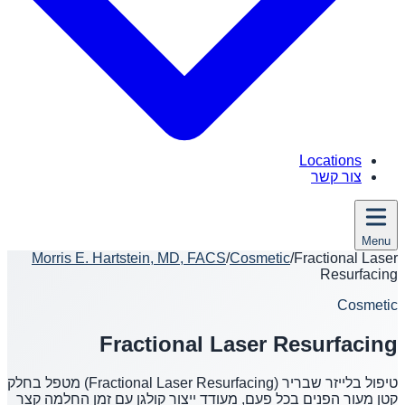
Locations
צור קשר
Menu
Morris E. Hartstein, MD, FACS
/
Cosmetic
/
Fractional Laser
Resurfacing
Cosmetic
Fractional Laser Resurfacing
טיפול בלייזר שבריר (Fractional Laser Resurfacing) מטפל בחלק
קטן מעור הפנים בכל פעם, מעודד ייצור קולגן עם זמן החלמה קצר