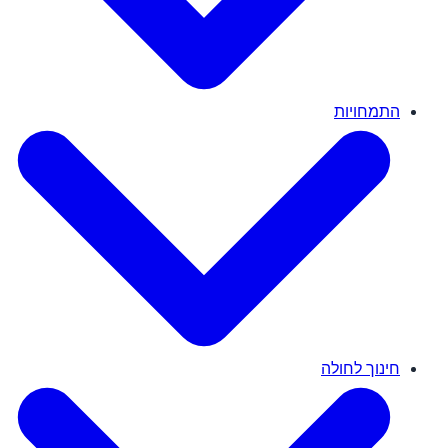
התמחויות
חינוך לחולה