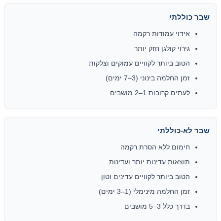
שבר כוללתי
אידוי עמודות רקמה
גירוי קולגן חזק יותר
הטוב ביותר לקוויים עמוקים וצלקות
זמן החלמה בינוני (3–7 ימים)
לעתים קרובות 1–2 מושבים
שבר לא-כוללתי
חימום ללא הסרת רקמה
תוצאות עדינות יותר ועדינות
הטוב ביותר לקוויים עדינים וטון
זמן החלמה מינימלי (1–3 ימים)
בדרך כלל 3–5 מושבים