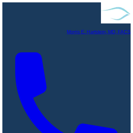
Morris E. Hartstein, MD, FACS