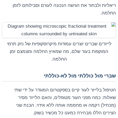
ריאליות ולבחור את הגישה הנכונה לעורם וסבילותם לזמן
החלמה.
לייזרים שברים יוצרים עמודות מיקרוסקופיות של נזק תרמי
המוקפות בעור שלם, מה שמאיץ החלמה ומצמצם זמן
החלמה.
שברי מול כוללתי מול לא-כוללתי
הטיפול בלייזר לעור קיים בספקטרום המוגדר על ידי שתי
שאלות: כמה מפני העור מטופלים, והאם הלייזר מסיר
(מכחיל) רקמה או מחממה אותה ללא אידוי. הבנת שני
הצירים הללו מבהירה כמעט כל מכשיר בשוק.