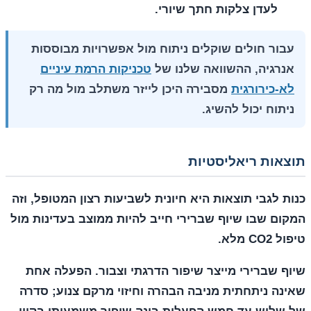
לעדן צלקות חתך שיורי.
עבור חולים שוקלים ניתוח מול אפשרויות מבוססות
אנרגיה, ההשוואה שלנו של
טכניקות הרמת עיניים
לא-כירורגית
מסבירה היכן לייזר משתלב מול מה רק
ניתוח יכול להשיג.
תוצאות ריאליסטיות
כנות לגבי תוצאות היא חיונית לשביעות רצון המטופל, וזה
המקום שבו שיוף שברירי חייב להיות ממוצב בעדינות מול
טיפול CO2 מלא.
שיוף שברירי מייצר
שיפור הדרגתי וצבור
. הפעלה אחת
שאינה ניתחתית מניבה הבהרה וחיזוי מרקם צנוע; סדרה